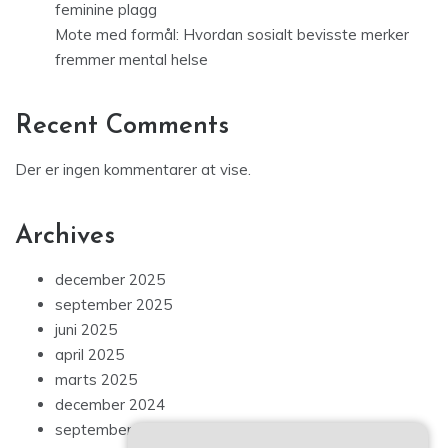
feminine plagg
Mote med formål: Hvordan sosialt bevisste merker
fremmer mental helse
Recent Comments
Der er ingen kommentarer at vise.
Archives
december 2025
september 2025
juni 2025
april 2025
marts 2025
december 2024
september 2024