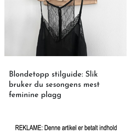
Blondetopp stilguide: Slik
bruker du sesongens mest
feminine plagg